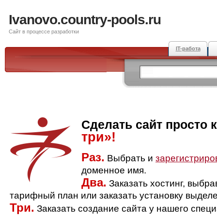
Ivanovo.country-pools.ru
Сайт в процессе разработки
IT-работа
Сделать сайт просто 
три»!
Раз.
Выбрать и
зарегистриро
доменное имя.
Два.
Заказать хостинг, выбр
тарифный план или заказать установку выделе
Три.
Заказать создание сайта у нашего спец