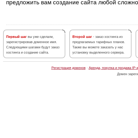
предложить вам создание сайта любой сложно
Первый шаг
вы уже сделали,
Второй шаг
- заказ хостинга из
зарегистрировав доменное имя.
предлагаемых тарифных планов.
Следующими шагами будут заказ
Также вы можете заказать у нас
хостинга и создание сайта.
установку выделенного сервера.
Регистрация доменов
·
Аренда, покупка и продажа IP-
Домен зарег